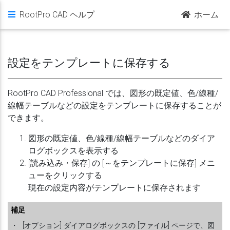
RootPro CAD ヘルプ
ホーム
設定をテンプレートに保存する
RootPro CAD Professional では、図形の既定値、色/線種/
線幅テーブルなどの設定をテンプレートに保存することが
できます。
図形の既定値、色/線種/線幅テーブルなどのダイア
ログボックスを表示する
[読み込み・保存] の [～をテンプレートに保存] メニ
ューをクリックする
現在の設定内容がテンプレートに保存されます
補足
・
[オプション] ダイアログボックスの [ファイル] ページで、図