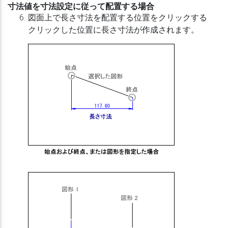
寸法値を寸法設定に従って配置する場合
図面上で長さ寸法を配置する位置をクリックする
クリックした位置に長さ寸法が作成されます。