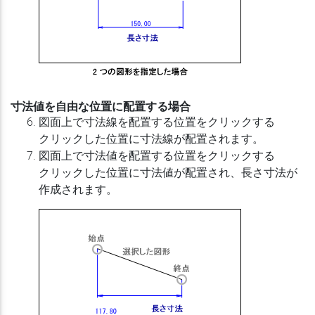
寸法値を自由な位置に配置する場合
図面上で寸法線を配置する位置をクリックする
クリックした位置に寸法線が配置されます。
図面上で寸法値を配置する位置をクリックする
クリックした位置に寸法値が配置され、長さ寸法が
作成されます。