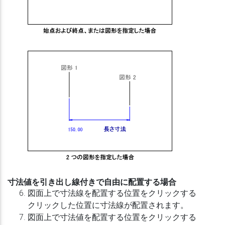
寸法値を引き出し線付きで自由に配置する場合
図面上で寸法線を配置する位置をクリックする
クリックした位置に寸法線が配置されます。
図面上で寸法値を配置する位置をクリックする