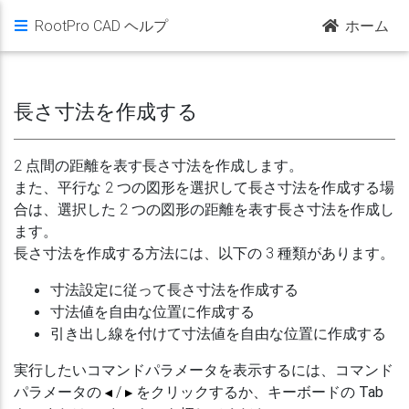
RootPro CAD ヘルプ
ホーム
長さ寸法を作成する
2 点間の距離を表す長さ寸法を作成します。
また、平行な 2 つの図形を選択して長さ寸法を作成する場
合は、選択した 2 つの図形の距離を表す長さ寸法を作成し
ます。
長さ寸法を作成する方法には、以下の 3 種類があります。
寸法設定に従って長さ寸法を作成する
寸法値を自由な位置に作成する
引き出し線を付けて寸法値を自由な位置に作成する
実行したいコマンドパラメータを表示するには、コマンド
パラメータの
/
をクリックするか、キーボードの
Tab