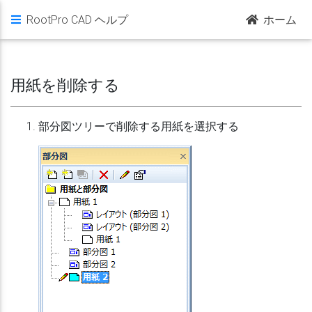
RootPro CAD ヘルプ
ホーム
用紙を削除する
部分図ツリーで削除する用紙を選択する