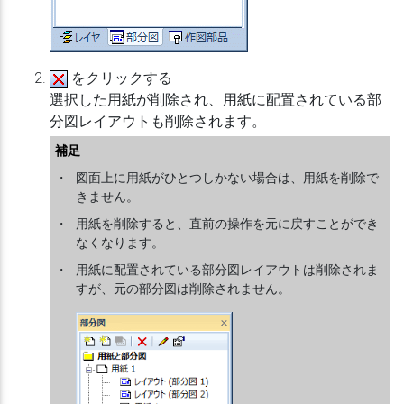
をクリックする
選択した用紙が削除され、用紙に配置されている部
分図レイアウトも削除されます。
補足
・
図面上に用紙がひとつしかない場合は、用紙を削除で
きません。
・
用紙を削除すると、直前の操作を元に戻すことができ
なくなります。
・
用紙に配置されている部分図レイアウトは削除されま
すが、元の部分図は削除されません。