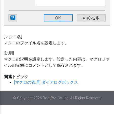
[マクロ名]
マクロのファイル名を設定します。
[説明]
マクロの説明を設定します。設定した内容は、マクロファ
イルの先頭にコメントとして保存されます。
関連トピック
[マクロの管理] ダイアログボックス
© Copyright 2026 RootPro Co.,Ltd. All Rights Reserved.