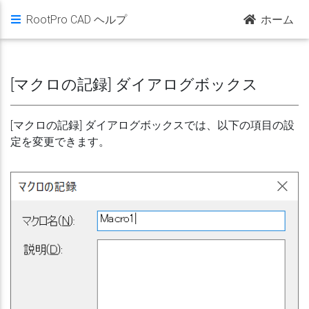
RootPro CAD ヘルプ
ホーム
[マクロの記録] ダイアログボックス
[マクロの記録] ダイアログボックスでは、以下の項目の設
定を変更できます。