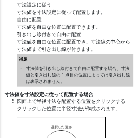
寸法設定に従う
寸法値を寸法設定に従って配置します。
自由に配置
寸法値を自由な位置に配置できます。
引き出し線付きで自由に配置
寸法値を自由な位置に配置でき、寸法線の中心から
寸法値まで引き出し線が付きます。
補足
・
寸法値を引き出し線付きで自由に配置する場合、寸法
値と引き出し線の 1 点目の位置によっては引き出し線
は表示されません。
寸法値を寸法設定に従って配置する場合
図面上で半径寸法を配置する位置をクリックする
クリックした位置に半径寸法が作成されます。