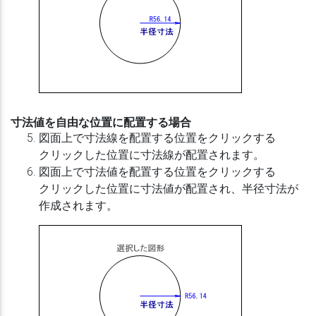
寸法値を自由な位置に配置する場合
図面上で寸法線を配置する位置をクリックする
クリックした位置に寸法線が配置されます。
図面上で寸法値を配置する位置をクリックする
クリックした位置に寸法値が配置され、半径寸法が
作成されます。