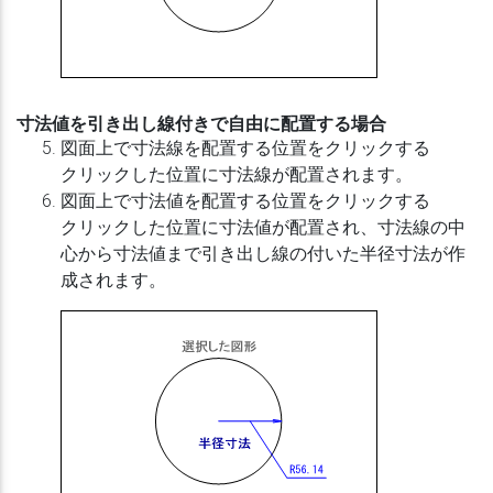
寸法値を引き出し線付きで自由に配置する場合
図面上で寸法線を配置する位置をクリックする
クリックした位置に寸法線が配置されます。
図面上で寸法値を配置する位置をクリックする
クリックした位置に寸法値が配置され、寸法線の中
心から寸法値まで引き出し線の付いた半径寸法が作
成されます。