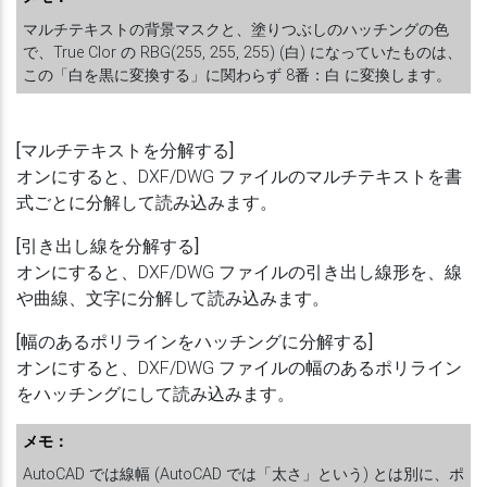
マルチテキストの背景マスクと、塗りつぶしのハッチングの色
で、True Clor の RBG(255, 255, 255) (白) になっていたものは、
この「白を黒に変換する」に関わらず 8番：白 に変換します。
[マルチテキストを分解する]
オンにすると、DXF/DWG ファイルのマルチテキストを書
式ごとに分解して読み込みます。
[引き出し線を分解する]
オンにすると、DXF/DWG ファイルの引き出し線形を、線
や曲線、文字に分解して読み込みます。
[幅のあるポリラインをハッチングに分解する]
オンにすると、DXF/DWG ファイルの幅のあるポリライン
をハッチングにして読み込みます。
メモ：
AutoCAD では線幅 (AutoCAD では「太さ」という) とは別に、ポ