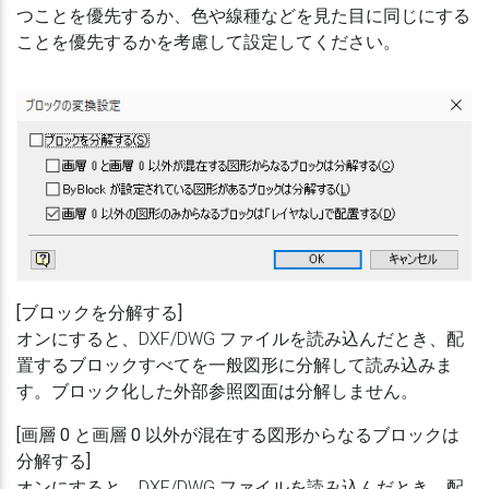
つことを優先するか、色や線種などを見た目に同じにする
ことを優先するかを考慮して設定してください。
[ブロックを分解する]
オンにすると、DXF/DWG ファイルを読み込んだとき、配
置するブロックすべてを一般図形に分解して読み込みま
す。ブロック化した外部参照図面は分解しません。
[画層 0 と画層 0 以外が混在する図形からなるブロックは
分解する]
オンにすると、DXF/DWG ファイルを読み込んだとき、配