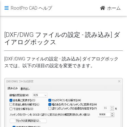
RootPro CAD ヘルプ
ホーム
[DXF/DWG ファイルの設定 - 読み込み] ダ
イアログボックス
[DXF/DWG ファイルの設定 - 読み込み] ダイアログボック
スでは、以下の項目の設定を変更できます。