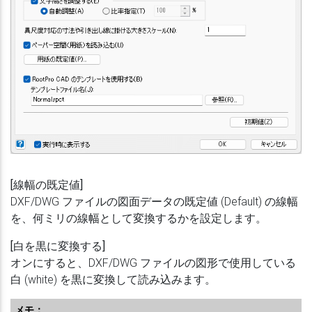
[線幅の既定値]
DXF/DWG ファイルの図面データの既定値 (Default) の線幅
を、何ミリの線幅として変換するかを設定します。
[白を黒に変換する]
オンにすると、DXF/DWG ファイルの図形で使用している
白 (white) を黒に変換して読み込みます。
メモ：