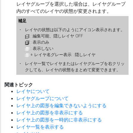
レイヤグループを選択した場合は、レイヤグループ
内のすべてのレイヤの状態が変更されます。
補足
・
レイヤの状態は以下のようにアイコン表示されます。
: 編集可能、隠しレイヤ OFF
: 表示のみ
: 表示しない
+ レイヤ名グレー表示 : 隠しレイヤ
・
レイヤ一覧でレイヤまたはレイヤグループを右クリッ
クしても、レイヤの状態をまとめて変更できます。
関連トピック
レイヤについて
レイヤグループについて
レイヤ上の図形を編集できないようにする
レイヤ上の図形を非表示にする
レイヤ上の図形を一時的に非表示にする
レイヤ一覧を表示する