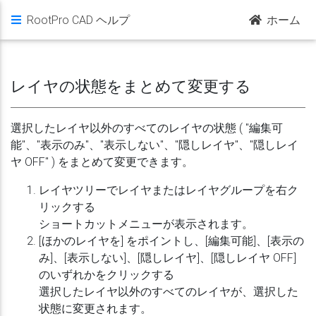
RootPro CAD ヘルプ
ホーム
レイヤの状態をまとめて変更する
選択したレイヤ以外のすべてのレイヤの状態 ( "編集可
能"、"表示のみ"、"表示しない"、"隠しレイヤ"、"隠しレイ
ヤ OFF" ) をまとめて変更できます。
レイヤツリーでレイヤまたはレイヤグループを右ク
リックする
ショートカットメニューが表示されます。
[ほかのレイヤを] をポイントし、[編集可能]、[表示の
み]、[表示しない]、[隠しレイヤ]、[隠しレイヤ OFF]
のいずれかをクリックする
選択したレイヤ以外のすべてのレイヤが、選択した
状態に変更されます。