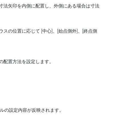
寸法矢印を内側に配置し、外側にある場合は寸法
の位置に応じて [中心]、[始点側外]、[終点側
の配置方法を設定します。
ルの設定内容が反映されます。