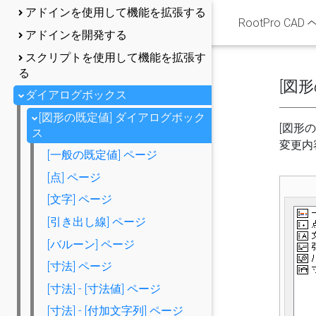
アドインを使用して機能を拡張する
RootPro CAD
アドインを開発する
スクリプトを使用して機能を拡張す
る
[図
ダイアログボックス
[図形の既定値] ダイアログボック
[図形
ス
変更内
[一般の既定値] ページ
[点] ページ
[文字] ページ
[引き出し線] ページ
[バルーン] ページ
[寸法] ページ
[寸法] - [寸法値] ページ
[寸法] - [付加文字列] ページ