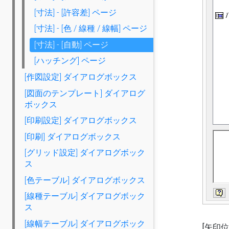
[寸法] - [許容差] ページ
[寸法] - [色 / 線種 / 線幅] ページ
[寸法] - [自動] ページ
[ハッチング] ページ
[作図設定] ダイアログボックス
[図面のテンプレート] ダイアログ
ボックス
[印刷設定] ダイアログボックス
[印刷] ダイアログボックス
[グリッド設定] ダイアログボック
ス
[色テーブル] ダイアログボックス
[線種テーブル] ダイアログボック
ス
[線幅テーブル] ダイアログボック
[矢印