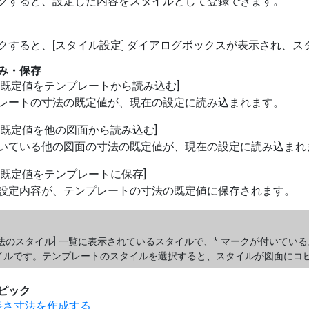
クすると、設定した内容をスタイルとして登録できます。
クすると、[スタイル設定] ダイアログボックスが表示され、
み・保存
の既定値をテンプレートから読み込む]
レートの寸法の既定値が、現在の設定に読み込まれます。
の既定値を他の図面から読み込む]
いている他の図面の寸法の既定値が、現在の設定に読み込まれ
の既定値をテンプレートに保存]
設定内容が、テンプレートの寸法の既定値に保存されます。
寸法のスタイル] 一覧に表示されているスタイルで、* マークが付いて
イルです。テンプレートのスタイルを選択すると、スタイルが図面にコ
ピック
長さ寸法を作成する