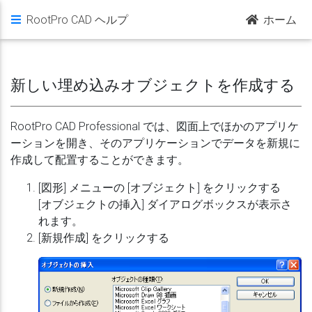
RootPro CAD ヘルプ
ホーム
新しい埋め込みオブジェクトを作成する
RootPro CAD Professional では、図面上でほかのアプリケ
ーションを開き、そのアプリケーションでデータを新規に
作成して配置することができます。
[図形] メニューの [オブジェクト] をクリックする
[オブジェクトの挿入] ダイアログボックスが表示さ
れます。
[新規作成] をクリックする