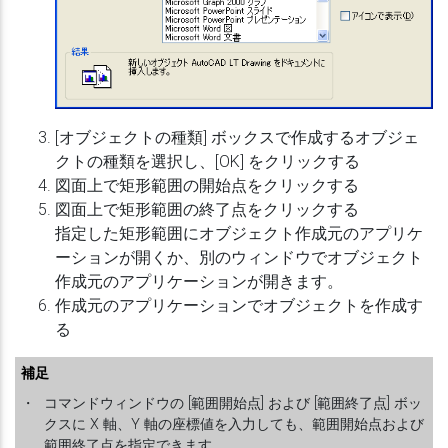
[オブジェクトの種類] ボックスで作成するオブジェ
クトの種類を選択し、[OK] をクリックする
図面上で矩形範囲の開始点をクリックする
図面上で矩形範囲の終了点をクリックする
指定した矩形範囲にオブジェクト作成元のアプリケ
ーションが開くか、別のウィンドウでオブジェクト
作成元のアプリケーションが開きます。
作成元のアプリケーションでオブジェクトを作成す
る
補足
・
コマンドウィンドウの [範囲開始点] および [範囲終了点] ボッ
クスに X 軸、Y 軸の座標値を入力しても、範囲開始点および
範囲終了点を指定できます。