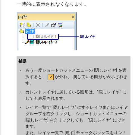
一時的に表示されなくなります。
補足
・
もう一度ショートカットメニューの [隠しレイヤ] を選
択すると、
が外れ、 属している図形が表示されま
す。
・
カレントレイヤに属している図形は、"隠しレイヤ" に
しても表示されます。
・
レイヤ一覧で "隠しレイヤ" にするレイヤまたはレイヤ
グループを右クリックし、ショートカットメニューの
[隠しレイヤ] をクリックしても、"隠しレイヤ" にでき
ます。
また、レイヤ一覧で [隠す] チェックボックスをオン /