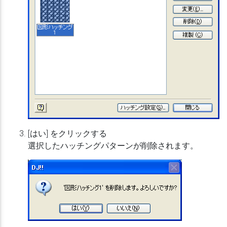
[はい] をクリックする
選択したハッチングパターンが削除されます。