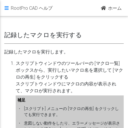
RootPro CAD ヘルプ
ホーム
記録したマクロを実行する
記録したマクロを実行します。
スクリプトウィンドウのツールバーの [マクロ一覧]
ボックスから、実行したいマクロ名を選択して [マク
ロの再生] をクリックする
スクリプトウィンドウにマクロの内容が表示され
て、マクロが実行されます。
補足
・
[スクリプト] メニューの [マクロの再生] をクリックし
ても実行できます。
・
意図しない動作をしたり、エラーメッセージが表示さ