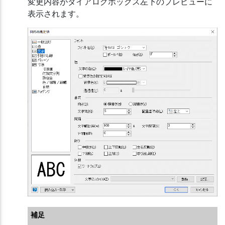
変更内容がダイアログボックス左下のプレビューに
表示されます。
補足