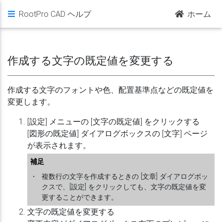
RootPro CAD ヘルプ
ホーム
作成する文字の既定値を変更する
作成する文字のフォントや色、配置基準点などの既定値を
変更します。
[設定] メニューの [文字の既定値] をクリックする
[図形の既定値] ダイアログボックスの [文字] ページ
が表示されます。
補足
・
複数行の文字を作成するときの [文章] ダイアログボッ
クスで、[設定] をクリックしても、文字の既定値を変
更することができます。
文字の既定値を変更する