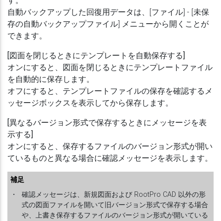
自動バックアップした回復用データは、[ファイル] - [未保
存の自動バックアップファイル] メニューから開くことが
できます。
[図面を閉じるときにテンプレートを自動保存する]
オンにすると、図面を閉じるときにテンプレートファイル
を自動的に保存します。
オフにすると、テンプレートファイルの保存を確認するメ
ッセージボックスを表示してから保存します。
[異なるバージョン形式で保存するときにメッセージを表
示する]
オンにすると、保存するファイルのバージョン形式が開い
ているものと異なる場合に確認メッセージを表示します。
補足
・
確認メッセージは、新規図面および RootPro CAD 以外の形
式の図面ファイルを開いて旧バージョン形式で保存する場合
や、上書き保存するファイルのバージョン形式が開いている