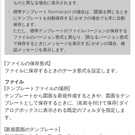
ものと異なる場合に表示されます。
・
標準テンプレート Normal.rpct の場合は、[図面を閉じるとき
にテンプレートを自動保存する] がオフの場合でも常に自動
保存します。
ただし、標準テンプレートのファイルバージョンが保存する
ファイルのバージョン形式と異なり、[異なるバージョン形式
で保存するときにメッセージを表示する] がオンの場合、確
認メッセージを表示します。
[ファイルの保存形式]
ファイルに保存するときのデータ形式を設定します。
ファイル
[テンプレートファイルの場所]
テンプレートから図面を新規作成するときや、図面をテン
プレートとして保存するときに、[名前を付けて保存] ダイ
アログボックスに表示される既定のフォルダを指定しま
す。
[新規図面のテンプレート]