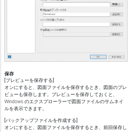
保存
[プレビューを保存する]
オンにすると、図面ファイルを保存するとき、図面のプレ
ビューも保存します。プレビューを保存しておくと、
Windows のエクスプローラーで図面ファイルのサムネイ
ルを表示できます。
[バックアップファイルを作成する]
オンにすると、図面ファイルを保存するとき、前回保存し