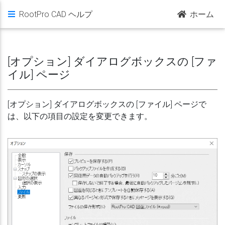
RootPro CAD ヘルプ
ホーム
[オプション] ダイアログボックスの [ファ
イル] ページ
[オプション] ダイアログボックスの [ファイル] ページで
は、以下の項目の設定を変更できます。