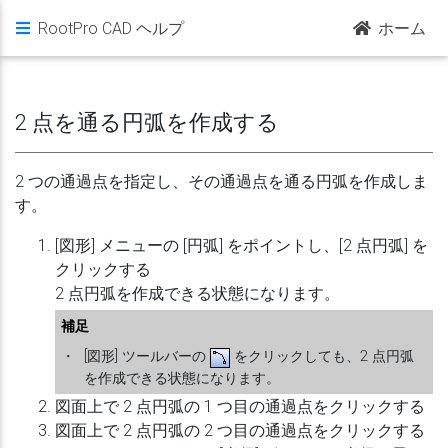
RootPro CAD ヘルプ
ホーム
2 点を通る円弧を作成する
2 つの通過点を指定し、その通過点を通る円弧を作成しま
す。
[図形] メニューの [円弧] をポイントし、[2 点円弧] を
クリックする
2 点円弧を作成できる状態になります。
補足
・
[図形] ツールバーの
をクリックしても、2 点円弧
を作成できる状態になります。
図面上で 2 点円弧の 1 つ目の通過点をクリックする
図面上で 2 点円弧の 2 つ目の通過点をクリックする