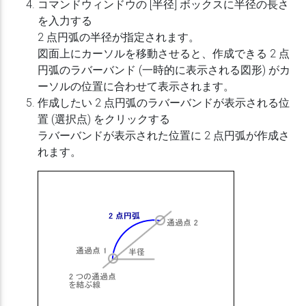
コマンドウィンドウの [半径] ボックスに半径の長さ
を入力する
2 点円弧の半径が指定されます。
図面上にカーソルを移動させると、作成できる 2 点
円弧のラバーバンド (一時的に表示される図形) がカ
ーソルの位置に合わせて表示されます。
作成したい 2 点円弧のラバーバンドが表示される位
置 (選択点) をクリックする
ラバーバンドが表示された位置に 2 点円弧が作成さ
れます。