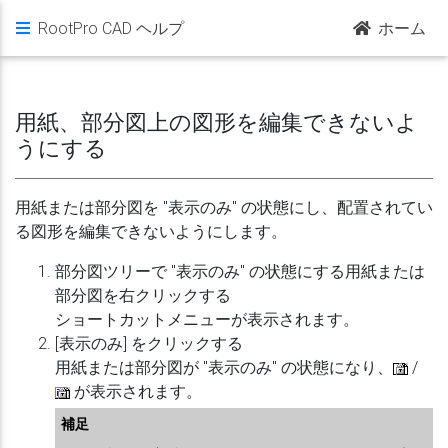
RootPro CAD ヘルプ
ホーム
用紙、部分図上の図形を編集できないよ
うにする
用紙または部分図を "表示のみ" の状態にし、配置されてい
る図形を編集できないようにします。
部分図ツリーで "表示のみ" の状態にする用紙または
部分図を右クリックする
ショートカットメニューが表示されます。
[表示のみ] をクリックする
用紙または部分図が "表示のみ" の状態になり、
/
が表示されます。
補足