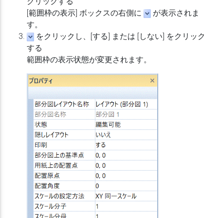
クリックする
[範囲枠の表示] ボックスの右側に
が表示されま
す。
をクリックし、[する] または [しない] をクリック
する
範囲枠の表示状態が変更されます。