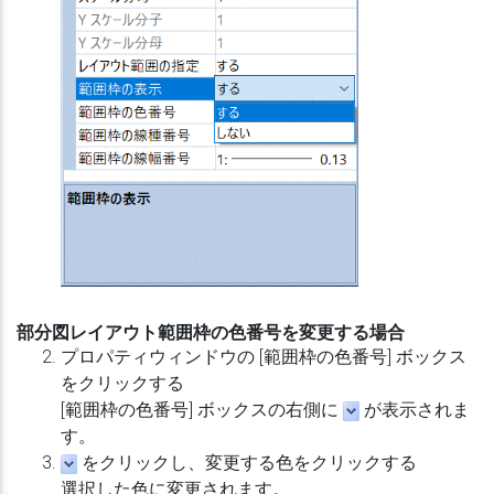
部分図レイアウト範囲枠の色番号を変更する場合
プロパティウィンドウの [範囲枠の色番号] ボックス
をクリックする
[範囲枠の色番号] ボックスの右側に
が表示されま
す。
をクリックし、変更する色をクリックする
選択した色に変更されます。