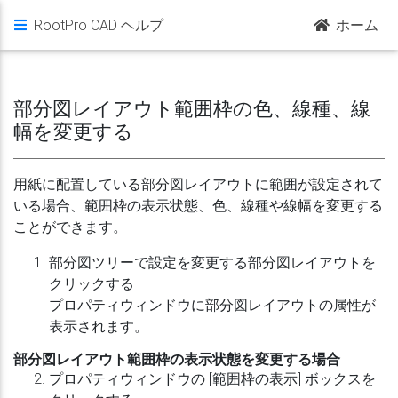
RootPro CAD ヘルプ
ホーム
部分図レイアウト範囲枠の色、線種、線
幅を変更する
用紙に配置している部分図レイアウトに範囲が設定されて
いる場合、範囲枠の表示状態、色、線種や線幅を変更する
ことができます。
部分図ツリーで設定を変更する部分図レイアウトを
クリックする
プロパティウィンドウに部分図レイアウトの属性が
表示されます。
部分図レイアウト範囲枠の表示状態を変更する場合
プロパティウィンドウの [範囲枠の表示] ボックスを