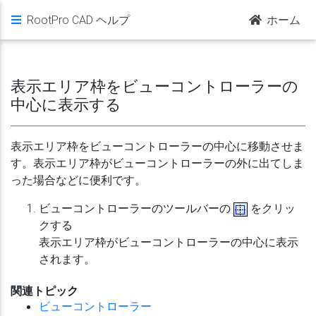
RootPro CAD ヘルプ
ホーム
表示エリア枠をビューコントローラーの
中心に表示する
表示エリア枠をビューコントローラーの中心に移動させま
す。表示エリア枠がビューコントローラーの外に出てしま
った場合などに便利です。
ビューコントローラーのツールバーの
をクリッ
クする
表示エリア枠がビューコントローラーの中心に表示
されます。
関連トピック
ビューコントローラー