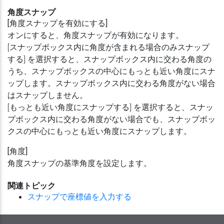
角度スナップ
[角度スナップを有効にする]
オンにすると、角度スナップが有効になります。
[スナップボックス内に角度が含まれる場合のみスナップ
する] を選択すると、スナップボックス内に交わる角度の
うち、スナップボックスの中心にもっとも近い角度にスナ
ップします。スナップボックス内に交わる角度がない場合
はスナップしません。
[もっとも近い角度にスナップする] を選択すると、スナッ
プボックス内に交わる角度がない場合でも、スナップボッ
クスの中心にもっとも近い角度にスナップします。
[角度]
角度スナップの基準角度を設定します。
関連トピック
スナップで座標値を入力する