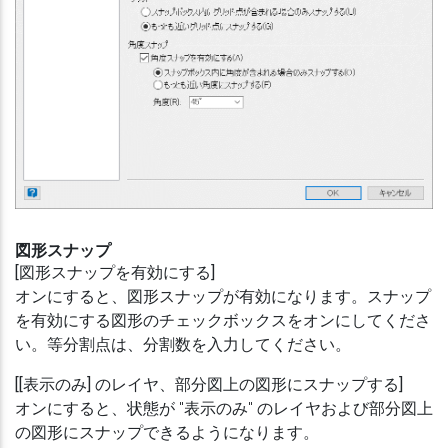
図形スナップ
[図形スナップを有効にする]
オンにすると、図形スナップが有効になります。スナップ
を有効にする図形のチェックボックスをオンにしてくださ
い。等分割点は、分割数を入力してください。
[[表示のみ] のレイヤ、部分図上の図形にスナップする]
オンにすると、状態が "表示のみ" のレイヤおよび部分図上
の図形にスナップできるようになります。