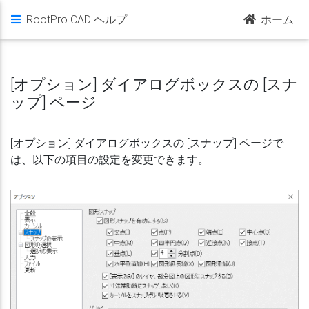
RootPro CAD ヘルプ
ホーム
[オプション] ダイアログボックスの [スナ
ップ] ページ
[オプション] ダイアログボックスの [スナップ] ページで
は、以下の項目の設定を変更できます。