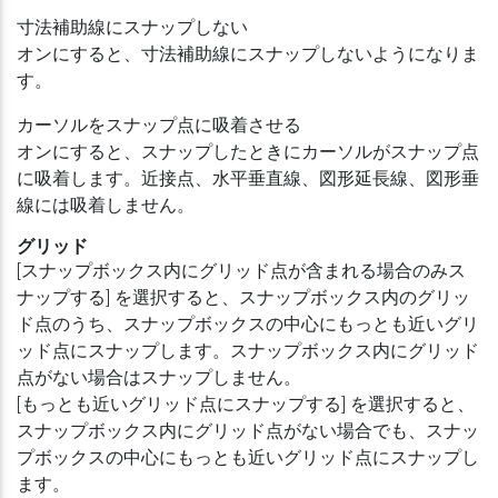
寸法補助線にスナップしない
オンにすると、寸法補助線にスナップしないようになりま
す。
カーソルをスナップ点に吸着させる
オンにすると、スナップしたときにカーソルがスナップ点
に吸着します。近接点、水平垂直線、図形延長線、図形垂
線には吸着しません。
グリッド
[スナップボックス内にグリッド点が含まれる場合のみス
ナップする] を選択すると、スナップボックス内のグリッ
ド点のうち、スナップボックスの中心にもっとも近いグリ
ッド点にスナップします。スナップボックス内にグリッド
点がない場合はスナップしません。
[もっとも近いグリッド点にスナップする] を選択すると、
スナップボックス内にグリッド点がない場合でも、スナッ
プボックスの中心にもっとも近いグリッド点にスナップし
ます。