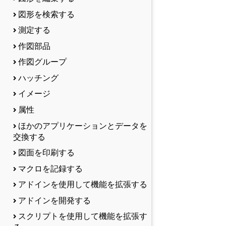
図形を検索する
測定する
作図部品
作図グループ
ハッチング
イメージ
属性
ほかのアプリケーションとデータを
交換する
図面を印刷する
マクロを記録する
アドインを使用して機能を拡張する
アドインを開発する
スクリプトを使用して機能を拡張す