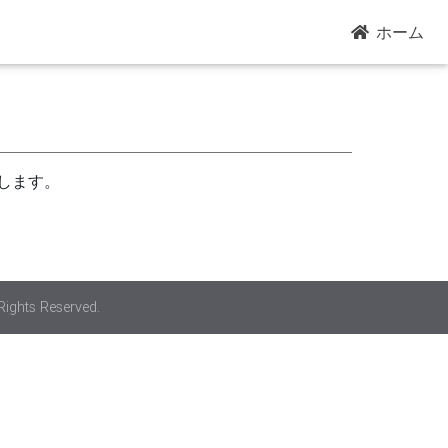
ホーム
します。
Rights Reserved.