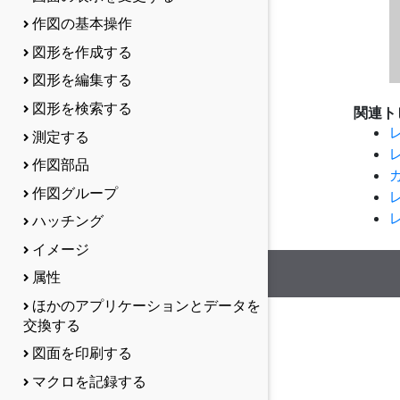
作図の基本操作
図形を作成する
図形を編集する
図形を検索する
関連ト
測定する
作図部品
作図グループ
ハッチング
イメージ
属性
ほかのアプリケーションとデータを
交換する
図面を印刷する
マクロを記録する