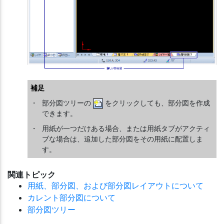
補足
・
部分図ツリーの
をクリックしても、部分図を作成
できます。
・
用紙が一つだけある場合、または用紙タブがアクティ
ブな場合は、追加した部分図をその用紙に配置しま
す。
関連トピック
用紙、部分図、および部分図レイアウトについて
カレント部分図について
部分図ツリー