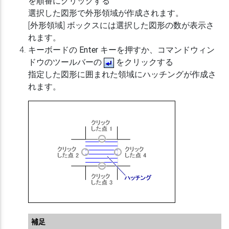
を順番にクリックする
選択した図形で外形領域が作成されます。
[外形領域] ボックスには選択した図形の数が表示さ
れます。
キーボードの
Enter
キーを押すか、コマンドウィン
ドウのツールバーの
をクリックする
指定した図形に囲まれた領域にハッチングが作成さ
れます。
補足