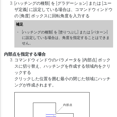
[ハッチングの種類] を [グラデーション] または [ユー
ザ定義] に設定している場合は、コマンドウィンドウ
の [角度] ボックスに回転角度を入力する
補足
・
[ハッチングの種類] を [塗りつぶし] または [パターン]
に設定している場合は、角度を指定することはできま
せん。
内部点を指定する場合
コマンドウィンドウのパラメータを [内部点] ボック
スに切り替え、ハッチングを作成する領域内をクリ
ックする
クリックした位置を囲む最小の閉じた領域にハッチ
ングが作成されます。