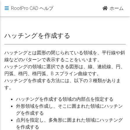
RootPro CAD ヘルプ
ホーム
ハッチングを作成する
ハッチングとは図形の閉じられている領域を、平行線や斜
線などのパターンで表示することをいいます。
ハッチングの領域に選択できる図形は、線、連続線、円、
円弧、楕円、楕円弧、B スプライン曲線です。
ハッチングを作成する方法には、以下の 3 種類がありま
す。
ハッチングを作成する領域の内部点を指定する
外形領域を作成し、そこに囲まれた領域にハッチン
グを作成する
点列を指定し、多角形に囲まれた領域にハッチング
を作成する