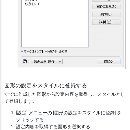
図形の設定をスタイルに登録する
すでに作成した図形から設定内容を取得し、スタイルとし
て登録します。
[設定] メニューの [図形の設定をスタイルに登録] を
クリックする
設定内容を取得する図形を選択する