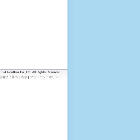
2024 RootPro Co.,Ltd. All Rights Reserved.
取引法に基づく表示
|
プライバシーポリシー