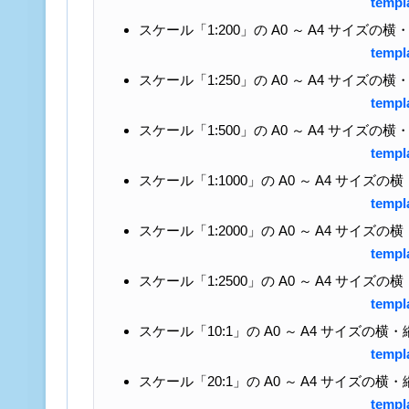
templ
スケール「1:200」の A0 ～ A4 サイズ
templ
スケール「1:250」の A0 ～ A4 サイズ
templ
スケール「1:500」の A0 ～ A4 サイズ
templ
スケール「1:1000」の A0 ～ A4 サイ
templ
スケール「1:2000」の A0 ～ A4 サイ
templ
スケール「1:2500」の A0 ～ A4 サイ
templ
スケール「10:1」の A0 ～ A4 サイズの
templ
スケール「20:1」の A0 ～ A4 サイズの
templ