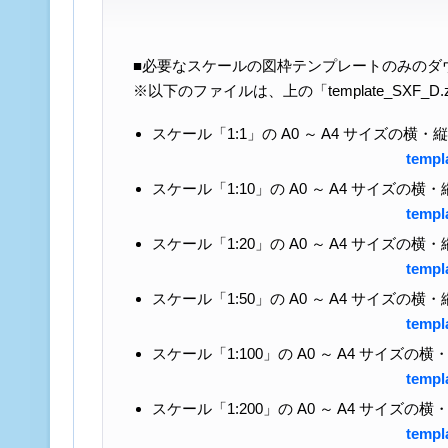
■必要なスケールの図枠テンプレートのみのダ
※以下のファイルは、上の「template_SXF_D
スケール「1:1」の A0 ～ A4 サイズの横
templ
スケール「1:10」の A0 ～ A4 サイズの
templ
スケール「1:20」の A0 ～ A4 サイズの
templ
スケール「1:50」の A0 ～ A4 サイズの
templ
スケール「1:100」の A0 ～ A4 サイズ
templ
スケール「1:200」の A0 ～ A4 サイズ
templ