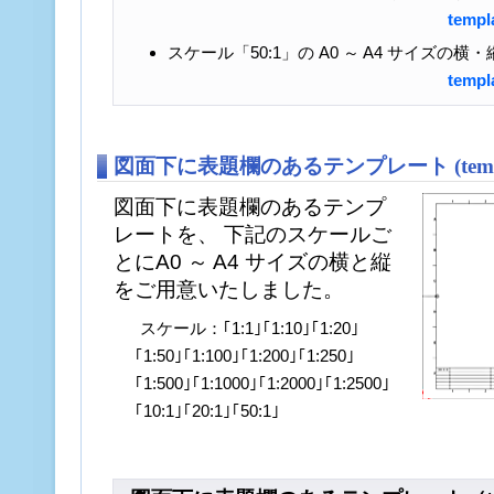
templ
スケール「50:1」の A0 ～ A4 サイズの
templ
図面下に表題欄のあるテンプレート (templa
図面下に表題欄のあるテンプ
レートを、 下記のスケールご
とにA0 ～ A4 サイズの横と縦
をご用意いたしました。
スケール：｢1:1｣｢1:10｣｢1:20｣
｢1:50｣｢1:100｣｢1:200｣｢1:250｣
｢1:500｣｢1:1000｣｢1:2000｣｢1:2500｣
｢10:1｣｢20:1｣｢50:1｣