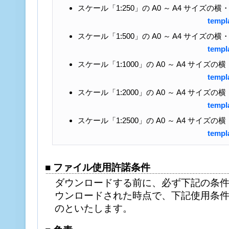
スケール「1:250」の A0 ～ A4 サイズ
templ
スケール「1:500」の A0 ～ A4 サイズ
templ
スケール「1:1000」の A0 ～ A4 サイ
templ
スケール「1:2000」の A0 ～ A4 サイ
templ
スケール「1:2500」の A0 ～ A4 サイ
templ
■ ファイル使用許諾条件
ダウンロードする前に、必ず下記の条件
ウンロードされた時点で、下記使用条
のといたします。