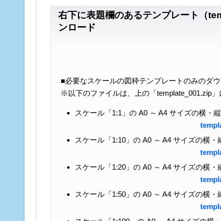
右下に表題欄のあるテンプレート（templ
ンロード
■必要なスケールの図枠テンプレートのみのダ
※以下のファイルは、上の「template_001.zi
スケール「1:1」の A0 ～ A4 サイズの横
templ
スケール「1:10」の A0 ～ A4 サイズの
templ
スケール「1:20」の A0 ～ A4 サイズの
templ
スケール「1:50」の A0 ～ A4 サイズの
templ