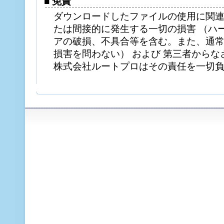
■ 免責
ダウンロードしたファイルの使用に関
たは間接的に発生する一切の損害 （ハ
アの破損、不具合等を含む。また、通
損害を問わない） および 第三者から
株式会社ルートプロはその責任を一切