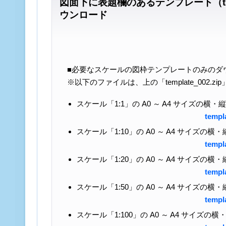
図面下に表題欄のあるテンプレート（temp
ウンロード
■必要なスケールの図枠テンプレートのみのダ
※以下のファイルは、上の「template_002.z
スケール「1:1」の A0 ～ A4 サイズの横
templ
スケール「1:10」の A0 ～ A4 サイズの
templ
スケール「1:20」の A0 ～ A4 サイズの
templ
スケール「1:50」の A0 ～ A4 サイズの
templ
スケール「1:100」の A0 ～ A4 サイズ