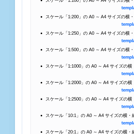
スケール「1:100」の A0 ～ A4 サイズ
templ
スケール「1:200」の A0 ～ A4 サイズ
templ
スケール「1:250」の A0 ～ A4 サイズ
templ
スケール「1:500」の A0 ～ A4 サイズ
templ
スケール「1:1000」の A0 ～ A4 サイ
templ
スケール「1:2000」の A0 ～ A4 サイ
templ
スケール「1:2500」の A0 ～ A4 サイ
templ
スケール「10:1」の A0 ～ A4 サイズの
templ
スケール「20:1」の A0 ～ A4 サイズの