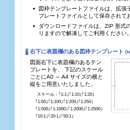
図枠テンプレートファイルは、拡張子が
プレートファイルとして保存されて
ダウンロードファイルは、ZIP 形式
りますので解凍してご利用ください
右下に表題欄のある図枠テンプレート (templ
図面右下に表題欄のあるテン
プレートを、 下記のスケール
ごとにA0 ～ A4 サイズの横と
縦をご用意いたしました。
スケール：｢1:1｣｢1:10｣｢1:20｣
｢1:50｣｢1:100｣｢1:200｣｢1:250｣
｢1:500｣｢1:1000｣｢1:2000｣｢1:2500｣
｢10:1｣｢20:1｣｢50:1｣