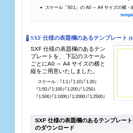
スケール「50:1」の A0 ～ A4 サイズの
templ
SXF 仕様の表題欄のあるテンプレート (temp
SXF 仕様の表題欄のあるテン
プレートを、 下記のスケール
ごとにA0 ～ A4 サイズの横と
縦をご用意いたしました。
スケール：｢1:1｣｢1:10｣｢1:20｣
｢1:50｣｢1:100｣｢1:200｣｢1:250｣
｢1:500｣｢1:1000｣｢1:2000｣｢1:2500｣
SXF 仕様の表題欄のあるテンプレート（te
のダウンロード